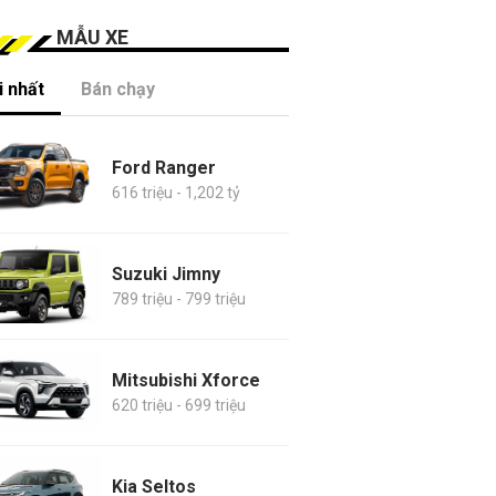
MẪU XE
 nhất
Bán chạy
Ford Ranger
616 triệu - 1,202 tỷ
Suzuki Jimny
789 triệu - 799 triệu
Mitsubishi Xforce
620 triệu - 699 triệu
Kia Seltos