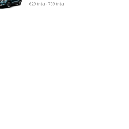
629 triệu - 739 triệu