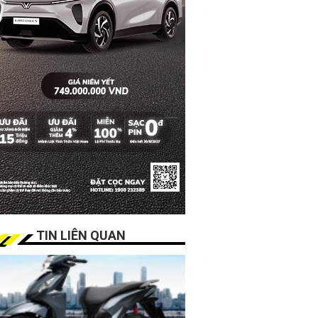
TIN LIÊN QUAN