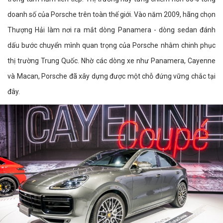
doanh số của Porsche trên toàn thế giới. Vào năm 2009, hãng chọn
Thượng Hải làm nơi ra mắt dòng Panamera - dòng sedan đánh
dấu bước chuyển mình quan trọng của Porsche nhằm chinh phục
thị trường Trung Quốc. Nhờ các dòng xe như Panamera, Cayenne
và Macan, Porsche đã xây dựng được một chỗ đứng vững chắc tại
đây.