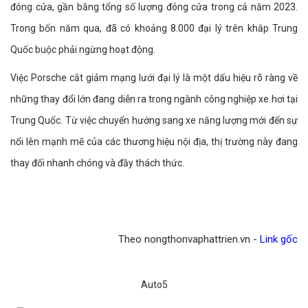
đóng cửa, gần bằng tổng số lượng đóng cửa trong cả năm 2023.
Trong bốn năm qua, đã có khoảng 8.000 đại lý trên khắp Trung
Quốc buộc phải ngừng hoạt động.
Việc Porsche cắt giảm mạng lưới đại lý là một dấu hiệu rõ ràng về
những thay đổi lớn đang diễn ra trong ngành công nghiệp xe hơi tại
Trung Quốc. Từ việc chuyển hướng sang xe năng lượng mới đến sự
nổi lên mạnh mẽ của các thương hiệu nội địa, thị trường này đang
thay đổi nhanh chóng và đầy thách thức.
Theo nongthonvaphattrien.vn -
Link gốc
Auto5