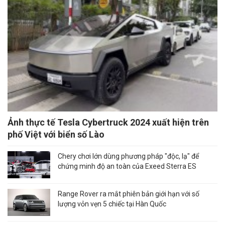
Ảnh thực tế Tesla Cybertruck 2024 xuất hiện trên
phố Việt với biển số Lào
Chery chơi lớn dùng phương pháp "độc, lạ" để
chứng minh độ an toàn của Exeed Sterra ES
Range Rover ra mắt phiên bản giới hạn với số
lượng vỏn vẹn 5 chiếc tại Hàn Quốc