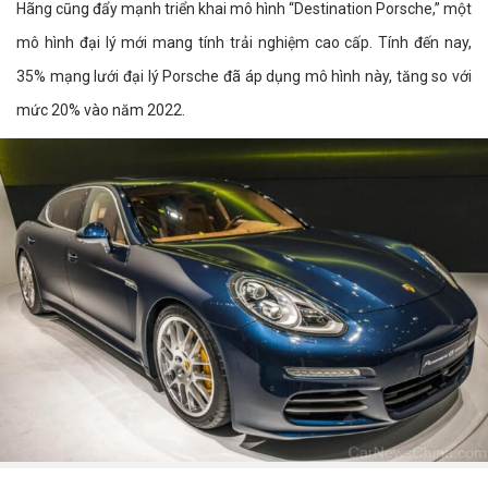
Hãng cũng đẩy mạnh triển khai mô hình “Destination Porsche,” một
mô hình đại lý mới mang tính trải nghiệm cao cấp. Tính đến nay,
35% mạng lưới đại lý Porsche đã áp dụng mô hình này, tăng so với
mức 20% vào năm 2022.