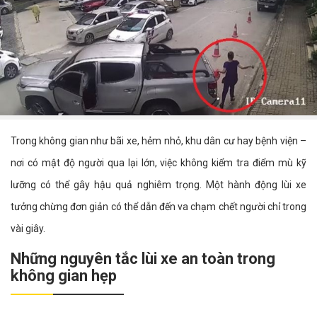
Trong không gian như bãi xe, hẻm nhỏ, khu dân cư hay bệnh viện –
nơi có mật độ người qua lại lớn, việc không kiểm tra điểm mù kỹ
lưỡng có thể gây hậu quả nghiêm trọng. Một hành động lùi xe
tưởng chừng đơn giản có thể dẫn đến va chạm chết người chỉ trong
vài giây.
Những nguyên tắc lùi xe an toàn trong
không gian hẹp