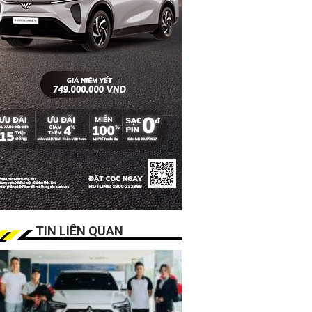
TIN LIÊN QUAN