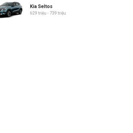
Kia Seltos
629 triệu - 739 triệu