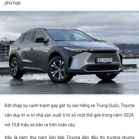
phù hợp.
Bất chấp sự cạnh tranh gay gắt từ các hãng xe Trung Quốc, Toyota
vẫn duy trì vị trí nhà sản xuất ô tô số một thế giới trong năm 2024,
với 10,8 triệu xe bán ra trên toàn cầu.
Đây là năm thứ năm liên tiếp Toyota dẫn đầu thị trường nhưng