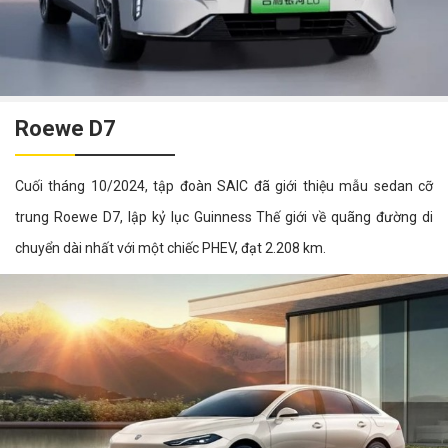
Roewe D7
Cuối tháng 10/2024, tập đoàn SAIC đã giới thiệu mẫu sedan cỡ
trung Roewe D7, lập kỷ lục Guinness Thế giới về quãng đường di
chuyển dài nhất với một chiếc PHEV, đạt 2.208 km.