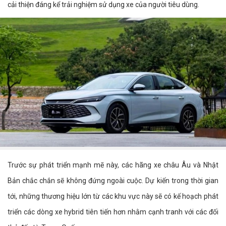
cải thiện đáng kể trải nghiệm sử dụng xe của người tiêu dùng.
Trước sự phát triển mạnh mẽ này, các hãng xe châu Âu và Nhật
Bản chắc chắn sẽ không đứng ngoài cuộc. Dự kiến trong thời gian
tới, những thương hiệu lớn từ các khu vực này sẽ có kế hoạch phát
triển các dòng xe hybrid tiên tiến hơn nhằm cạnh tranh với các đối