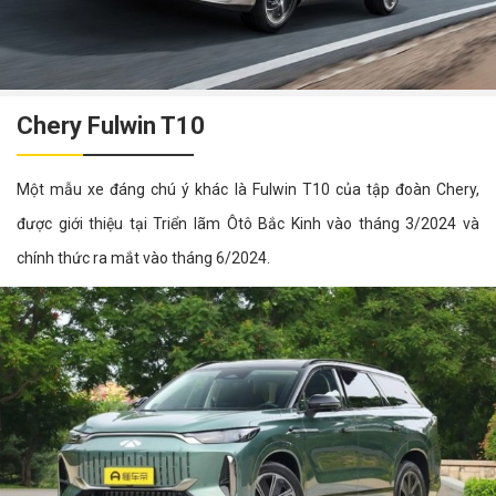
Chery Fulwin T10
Một mẫu xe đáng chú ý khác là Fulwin T10 của tập đoàn Chery,
được giới thiệu tại Triển lãm Ôtô Bắc Kinh vào tháng 3/2024 và
chính thức ra mắt vào tháng 6/2024.