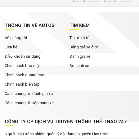
THÔNG TIN VỀ AUTO5
TÌM KIẾM
Về chúng tôi
Tin tức ô tô
Liên hệ
Bảng giá xe ô tô
Điều khoản sử dụng
Đánh gia xe
Chính sách bảo mật
So sánh xe
Chính sách quảng cáo
Chính sách biên tập
Cách chúng tôi đánh giá xe
Cách chúng tôi xếp hạng xe
CÔNG TY CP DỊCH VỤ TRUYỀN THÔNG THỂ THAO 247
Người chịu trách nhiệm quản lý nội dung: Nguyễn Huy Hoàn.