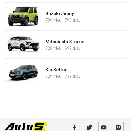
Suzuki Jimny
789 triệu - 799 triệu
Mitsubishi Xforce
620 triệu - 699 triệu
Kia Seltos
629 triệu - 739 triệu