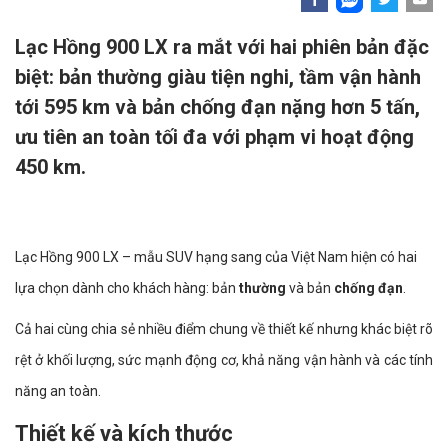
Lạc Hồng 900 LX ra mắt với hai phiên bản đặc
biệt: bản thường giàu tiện nghi, tầm vận hành
tới 595 km và bản chống đạn nặng hơn 5 tấn,
ưu tiên an toàn tối đa với phạm vi hoạt động
450 km.
Lạc Hồng 900 LX – mẫu SUV hạng sang của Việt Nam hiện có hai
lựa chọn dành cho khách hàng: bản
thường
và bản
chống đạn
.
Cả hai cùng chia sẻ nhiều điểm chung về thiết kế nhưng khác biệt rõ
rệt ở khối lượng, sức mạnh động cơ, khả năng vận hành và các tính
năng an toàn.
Thiết kế và kích thước