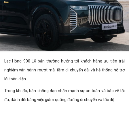
Lạc Hồng 900 LX bản thường hướng tới khách hàng ưu tiên trải
nghiệm vận hành mượt mà, tầm di chuyển dài và hệ thống hỗ trợ
lái toàn diện.
Trong khi đó, bản chống đạn nhấn mạnh sự an toàn và bảo vệ tối
đa, đánh đổi bằng việc giảm quãng đường di chuyển và tốc độ.​