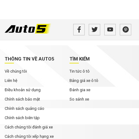
THÔNG TIN VỀ AUTO5
TÌM KIẾM
Về chúng tôi
Tin tức ô tô
Liên hệ
Bảng giá xe ô tô
Điều khoản sử dụng
Đánh gia xe
Chính sách bảo mật
So sánh xe
Chính sách quảng cáo
Chính sách biên tập
Cách chúng tôi đánh giá xe
Cách chúng tôi xếp hạng xe