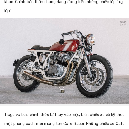
khác. Chính bản thân chúng đang đứng trên những chiếc lốp "xẹp
lép".
Tiago và Luis chính thức bắt tay vào việc, biến chiếc xe cũ kỹ theo
một phong cách mới mang tên Cafe Racer. Những chiếc xe Cafe