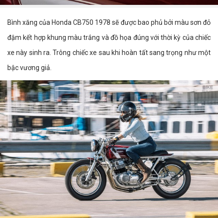
Bình xăng của Honda CB750 1978 sẽ được bao phủ bởi màu sơn đỏ
đậm kết hợp khung màu trắng và đồ họa đúng với thời kỳ của chiếc
xe này sinh ra. Trông chiếc xe sau khi hoàn tất sang trọng như một
bậc vương giả.