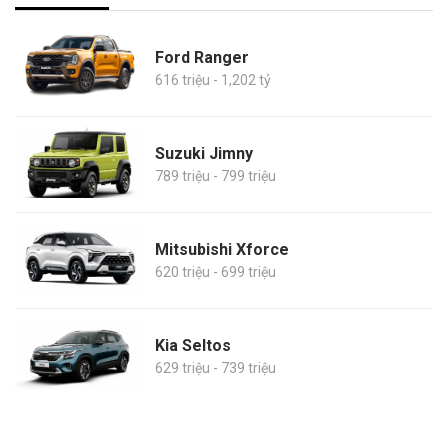
Ford Ranger
616 triệu - 1,202 tỷ
Suzuki Jimny
789 triệu - 799 triệu
Mitsubishi Xforce
620 triệu - 699 triệu
Kia Seltos
629 triệu - 739 triệu