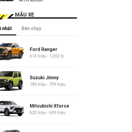
MẪU XE
 nhất
Bán chạy
Ford Ranger
616 triệu - 1,202 tỷ
Suzuki Jimny
789 triệu - 799 triệu
Mitsubishi Xforce
620 triệu - 699 triệu