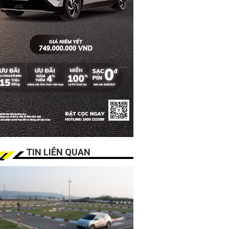
TIN LIÊN QUAN