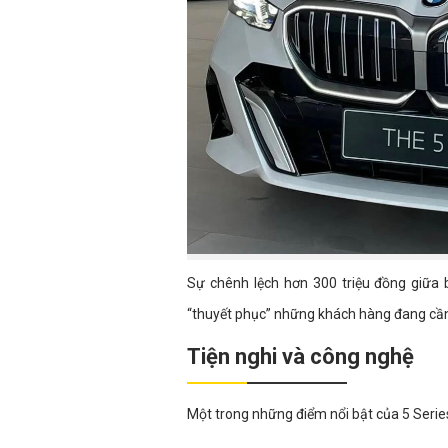
Sự chênh lệch hơn 300 triệu đồng giữa
“thuyết phục” những khách hàng đang cần
Tiện nghi và công nghệ
Một trong những điểm nổi bật của 5 Series