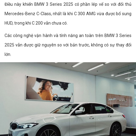
Điều này khiến BMW 3 Series 2025 có phần lép vế so với đối thủ
Mercedes-Benz C-Class, nhất là khi C 300 AMG vừa được bổ sung
HUD, trong khi C 200 vẫn chưa có.
Các công nghệ vận hành và tính năng an toàn trên BMW 3 Series
2025 vẫn được giữ nguyên so với bản trước, không có sự thay đổi
lớn.