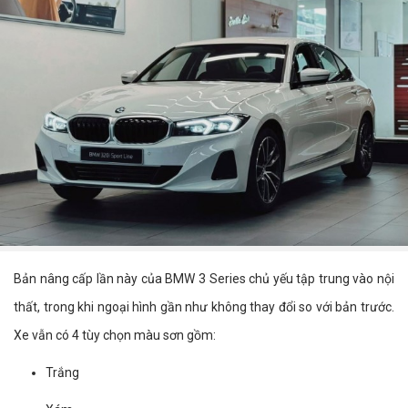
Bản nâng cấp lần này của BMW 3 Series chủ yếu tập trung vào nội
thất, trong khi ngoại hình gần như không thay đổi so với bản trước.
Xe vẫn có 4 tùy chọn màu sơn gồm:
Trắng