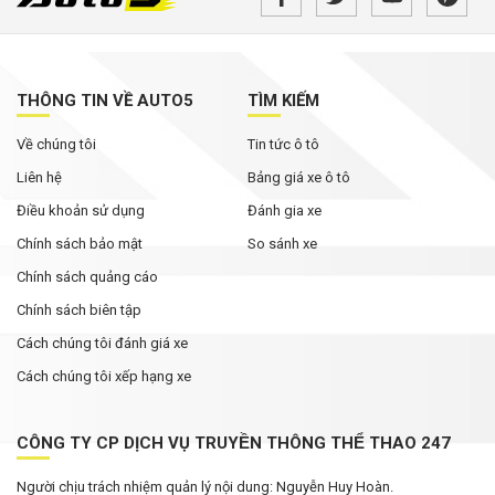
THÔNG TIN VỀ AUTO5
TÌM KIẾM
Về chúng tôi
Tin tức ô tô
Liên hệ
Bảng giá xe ô tô
Điều khoản sử dụng
Đánh gia xe
Chính sách bảo mật
So sánh xe
Chính sách quảng cáo
Chính sách biên tập
Cách chúng tôi đánh giá xe
Cách chúng tôi xếp hạng xe
CÔNG TY CP DỊCH VỤ TRUYỀN THÔNG THỂ THAO 247
Người chịu trách nhiệm quản lý nội dung: Nguyễn Huy Hoàn.