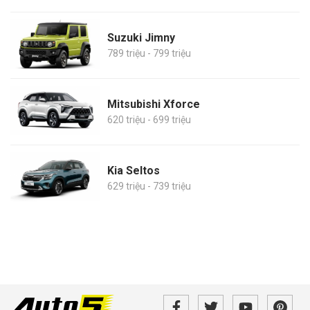
Suzuki Jimny
789 triệu - 799 triệu
Mitsubishi Xforce
620 triệu - 699 triệu
Kia Seltos
629 triệu - 739 triệu