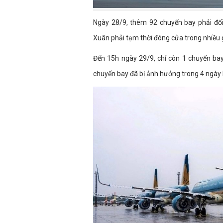
Ngày 28/9, thêm 92 chuyến bay phải đổi
Xuân phải tạm thời đóng cửa trong nhiều g
Đến 15h ngày 29/9, chỉ còn 1 chuyến ba
chuyến bay đã bị ảnh hưởng trong 4 ngày 