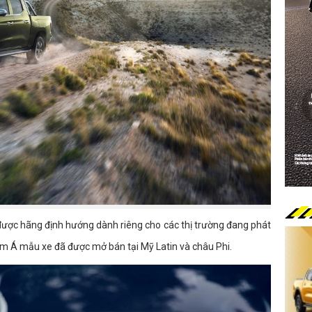
ược hãng định hướng dành riêng cho các thị trường đang phát
Nam Á mẫu xe đã được mở bán tại Mỹ Latin và châu Phi.