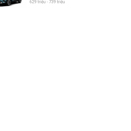
629 triệu - 739 triệu