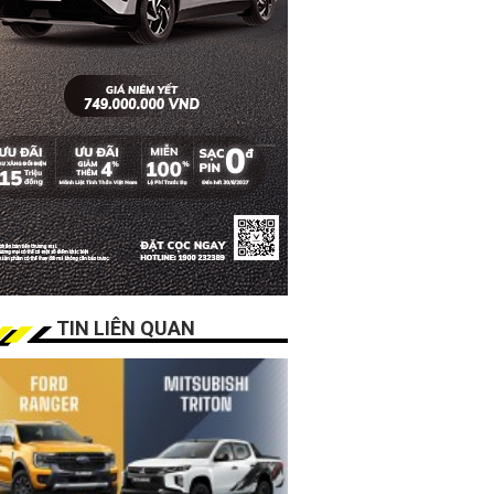
TIN LIÊN QUAN