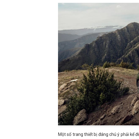
Một số trang thiết bị đáng chú ý phải kể 