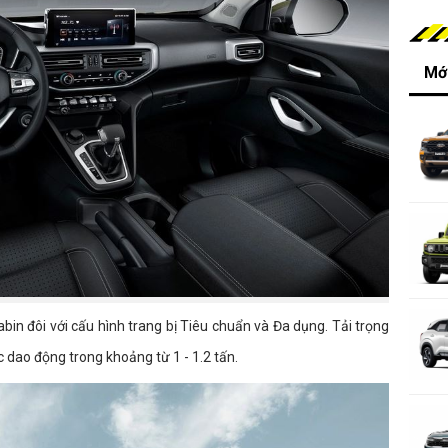
Mới
bin đôi với cấu hình trang bị Tiêu chuẩn và Đa dụng. Tải trọng
dao động trong khoảng từ 1 - 1.2 tấn.