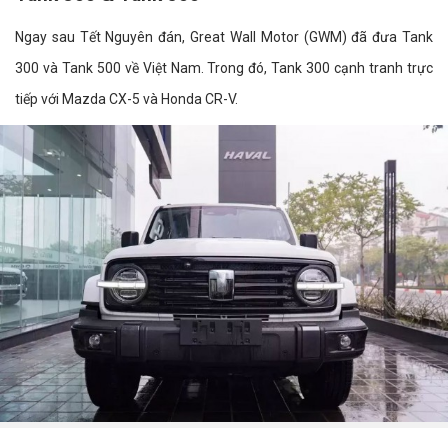
Ngay sau Tết Nguyên đán, Great Wall Motor (GWM) đã đưa Tank
300 và Tank 500 về Việt Nam. Trong đó, Tank 300 cạnh tranh trực
tiếp với Mazda CX-5 và Honda CR-V.