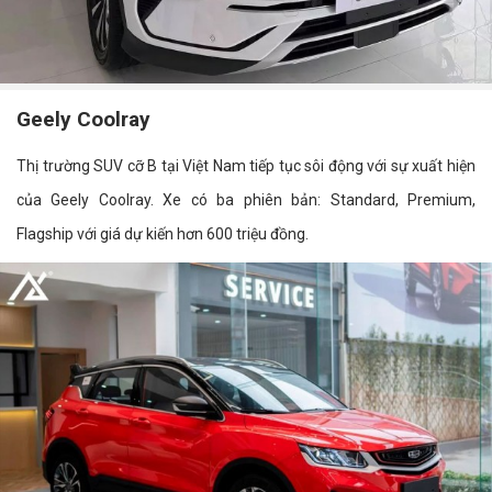
Geely Coolray
Thị trường SUV cỡ B tại Việt Nam tiếp tục sôi động với sự xuất hiện
của Geely Coolray. Xe có ba phiên bản: Standard, Premium,
Flagship với giá dự kiến hơn 600 triệu đồng.