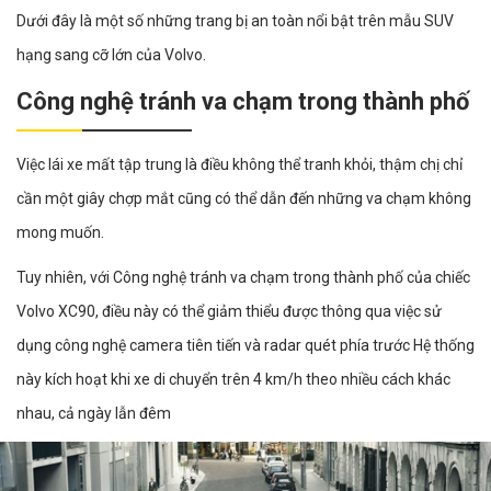
Dưới đây là một số những trang bị an toàn nổi bật trên mẫu SUV
hạng sang cỡ lớn của Volvo.
Công nghệ tránh va chạm trong thành phố
Việc lái xe mất tập trung là điều không thể tranh khỏi, thậm chị chỉ
cần một giây chợp mắt cũng có thể dẫn đến những va chạm không
mong muốn.
Tuy nhiên, với Công nghệ tránh va chạm trong thành phố của chiếc
Volvo XC90, điều này có thể giảm thiểu được thông qua việc sử
dụng công nghệ camera tiên tiến và radar quét phía trước Hệ thống
này kích hoạt khi xe di chuyển trên 4 km/h theo nhiều cách khác
nhau, cả ngày lẫn đêm