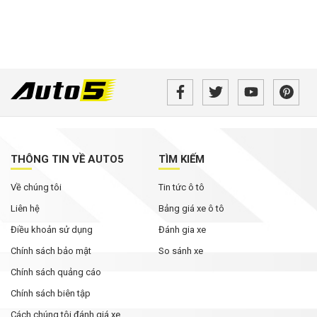
THÔNG TIN VỀ AUTO5
TÌM KIẾM
Về chúng tôi
Tin tức ô tô
Liên hệ
Bảng giá xe ô tô
Điều khoản sử dụng
Đánh gia xe
Chính sách bảo mật
So sánh xe
Chính sách quảng cáo
Chính sách biên tập
Cách chúng tôi đánh giá xe