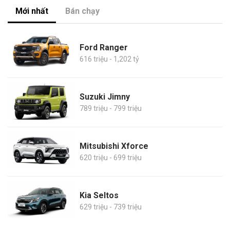
Mới nhất
Bán chạy
Ford Ranger
616 triệu - 1,202 tỷ
Suzuki Jimny
789 triệu - 799 triệu
Mitsubishi Xforce
620 triệu - 699 triệu
Kia Seltos
629 triệu - 739 triệu