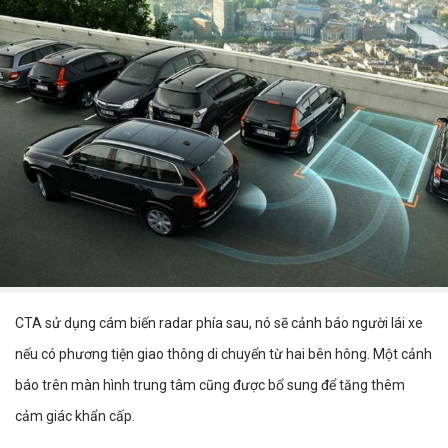
CTA sử dụng cám biến radar phía sau, nó sẽ cảnh báo người lái xe
nếu có phương tiện giao thông di chuyển từ hai bên hông. Một cảnh
báo trên màn hình trung tâm cũng được bổ sung để tăng thêm
cảm giác khẩn cấp.