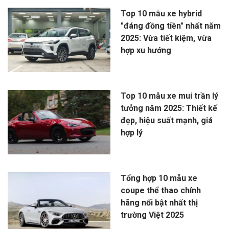
Top 10 mẫu xe hybrid
"đáng đồng tiền" nhất năm
2025: Vừa tiết kiệm, vừa
hợp xu hướng
Top 10 mẫu xe mui trần lý
tưởng năm 2025: Thiết kế
đẹp, hiệu suất mạnh, giá
hợp lý
Tổng hợp 10 mẫu xe
coupe thể thao chính
hãng nổi bật nhất thị
trường Việt 2025