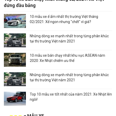
đứng đầu bảng
10 mẫu xe ế ẩm nhất thị trường Việt tháng
02/2021: Xế ngon nhưng "chết" vì giá?
Những dòng xe mạnh nhất trong từng phân khúc
tại thị trường Việt năm 2021
10 mẫu xe bán chạy nhất khu vực ASEAN năm
2020: Xe Nhật chiếm ưu thế
Những dòng xe mạnh nhất trong từng phân khúc
tại thị trường Việt năm 2021
Top 10 mẫu xe tốt nhất của năm 2021: Xe Nhật lên
ngôi!
MẪU XE