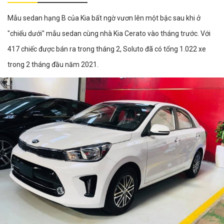
Mẫu sedan hạng B của Kia bất ngờ vươn lên một bậc sau khi ở
"chiếu dưới" mẫu sedan cùng nhà Kia Cerato vào tháng trước. Với
417 chiếc được bán ra trong tháng 2, Soluto đã có tổng 1.022 xe
trong 2 tháng đầu năm 2021.