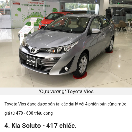
"Cựu vương" Toyota Vios
Toyota Vios đang được bán tại các đại lý với 4 phiên bản cùng mức
giá từ 478 - 638 triệu đồng.
4. Kia Soluto - 417 chiếc.