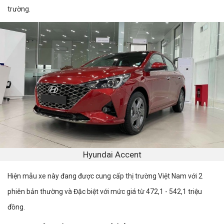
trường.
Hyundai Accent
Hiện mẫu xe này đang được cung cấp thị trường Việt Nam với 2
phiên bản thường và Đặc biệt với mức giá từ 472,1 - 542,1 triệu
đồng.