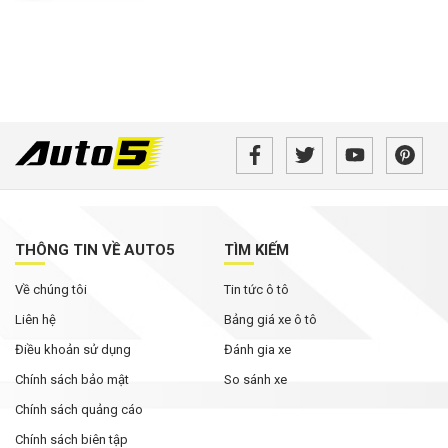
THÔNG TIN VỀ AUTO5
TÌM KIẾM
Về chúng tôi
Tin tức ô tô
Liên hệ
Bảng giá xe ô tô
Điều khoản sử dụng
Đánh gia xe
Chính sách bảo mật
So sánh xe
Chính sách quảng cáo
Chính sách biên tập