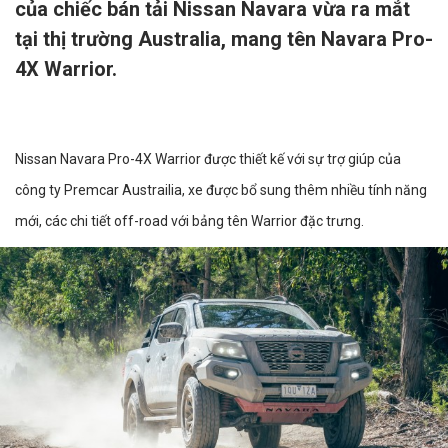
của chiếc bán tải Nissan Navara vừa ra mắt
tại thị trường Australia, mang tên Navara Pro-
4X Warrior.
Nissan Navara Pro-4X Warrior được thiết kế với sự trợ giúp của
công ty Premcar Austrailia, xe được bổ sung thêm nhiều tính năng
mới, các chi tiết off-road với bảng tên Warrior đặc trưng.