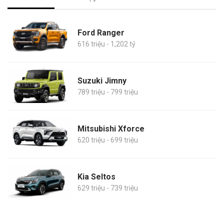
Ford Ranger
616 triệu - 1,202 tỷ
Suzuki Jimny
789 triệu - 799 triệu
Mitsubishi Xforce
620 triệu - 699 triệu
Kia Seltos
629 triệu - 739 triệu