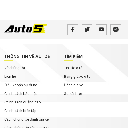
THÔNG TIN VỀ AUTO5
TÌM KIẾM
Về chúng tôi
Tin tức ô tô
Liên hệ
Bảng giá xe ô tô
Điều khoản sử dụng
Đánh gia xe
Chính sách bảo mật
So sánh xe
Chính sách quảng cáo
Chính sách biên tập
Cách chúng tôi đánh giá xe
Cách chúng tôi xếp hạng xe