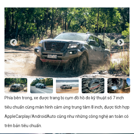
Phía bên trong, xe được trang bị cụm đồ hồ đo kỹ thuật số 7 inch
tiêu chuẩn cùng màn hình cảm ứng trung tâm 8 inch, được tích hợp
AppleCarplay/AndroidAuto cũng như những công nghệ an toàn có
trên bản tiêu chuẩn.