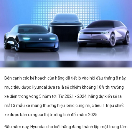
Bên cạnh các kế hoạch của hãng đã tiết lộ vào hồi đầu tháng 8 này,
mục tiêu được Hyundai đưa ra là sẽ chiếm khoảng 10% thị trường
xe điện trong vòng 5 năm tới. Từ 2021 - 2024, hãng dự kiến sẽ ra
mắt 3 mẫu xe mang thương hiệu Ioniq cùng mục tiêu 1 triệu chiếc
xe được bán ra ngoài thị trường tính đến năm 2025.
Đầu năm nay, Hyundai cho biết hãng đang thành lập một trung tâm