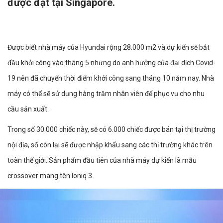
được đặt tại Singapore.
Được biết nhà máy của Hyundai rộng 28.000 m2 và dự kiến sẽ bắt
đầu khởi công vào tháng 5 nhưng do anh hưởng của đại dịch Covid-
19 nên đã chuyển thời điểm khởi công sang tháng 10 năm nay. Nhà
máy có thể sẽ sử dụng hàng trăm nhân viên để phục vụ cho nhu
cầu sản xuất.
Trong số 30.000 chiếc này, sẽ có 6.000 chiếc được bán tại thị trường
nội địa, số còn lại sẽ được nhập khẩu sang các thị trường khác trên
toàn thế giới. Sản phẩm đầu tiên của nhà máy dự kiến là mẫu
crossover mang tên Ioniq 3.