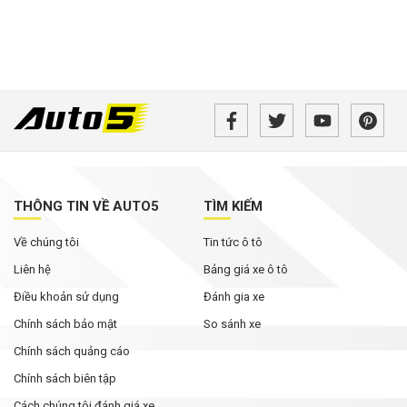
THÔNG TIN VỀ AUTO5
TÌM KIẾM
Về chúng tôi
Tin tức ô tô
Liên hệ
Bảng giá xe ô tô
Điều khoản sử dụng
Đánh gia xe
Chính sách bảo mật
So sánh xe
Chính sách quảng cáo
Chính sách biên tập
Cách chúng tôi đánh giá xe