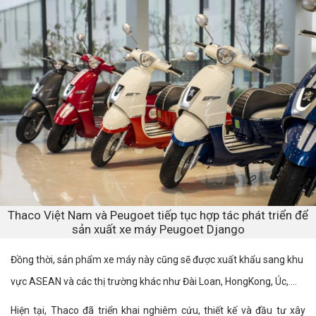
Thaco Việt Nam và Peugoet tiếp tục hợp tác phát triển để
sản xuất xe máy Peugoet Django
Đồng thời, sản phẩm xe máy này cũng sẽ được xuất khẩu sang khu
vực ASEAN và các thị trường khác như Đài Loan, HongKong, Úc,....
Hiện tại, Thaco đã triển khai nghiêm cứu, thiết kế và đầu tư xây