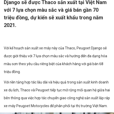
Django sẽ được Thaco sản xuất tại Việt Nam
với 7 lựa chọn màu sắc và giá bán gần 70
triệu đồng, dự kiến sẽ xuất khẩu trong năm
2021.
Với kế hoạch sản xuất xe máy này của Thaco, Peugoet Django sẽ
được giới thiệu với 7 lựa chọn màu sắc và hướng đến đa dạng hóa
màu sơn theo yêu cầu riêng biệt của khách hàng với giá bán 68
triệu đồng.
Với nền tảng hợp tác lâu dài và hiệu quả trong sản xuất kinh doanh
xe du lịch, Thaco và Peugoet tiếp tục mở rộng mối quan hệ giữa hai
bên thông qua việc hợp tác chuyển giao công nghệ sản xuất lắp ráp
xe máy Peugoet Motocycles để phân phối tại thị trường Việt Nam.