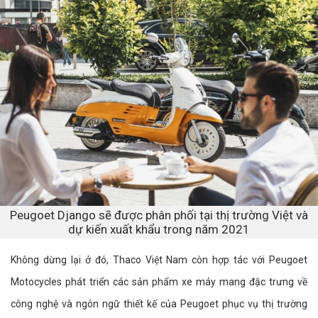
Peugoet Django sẽ được phân phối tại thị trường Việt và
dự kiến xuất khẩu trong năm 2021
Không dừng lại ở đó, Thaco Việt Nam còn hợp tác với Peugoet
Motocycles phát triển các sản phẩm xe máy mang đặc trưng về
công nghệ và ngôn ngữ thiết kế của Peugoet phục vụ thị trường