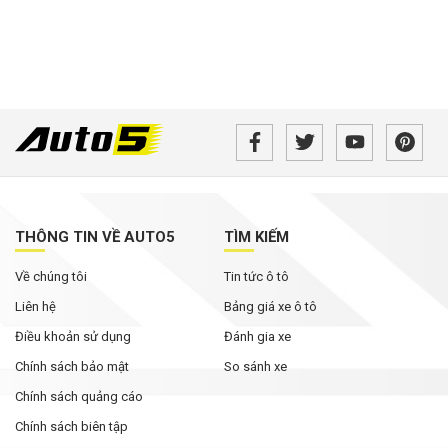
THÔNG TIN VỀ AUTO5
TÌM KIẾM
Về chúng tôi
Tin tức ô tô
Liên hệ
Bảng giá xe ô tô
Điều khoản sử dụng
Đánh gia xe
Chính sách bảo mật
So sánh xe
Chính sách quảng cáo
Chính sách biên tập