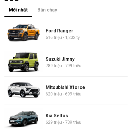
Mới nhất
Bán chạy
Ford Ranger
616 triệu - 1,202 tỷ
Suzuki Jimny
789 triệu - 799 triệu
Mitsubishi Xforce
620 triệu - 699 triệu
Kia Seltos
629 triệu - 739 triệu