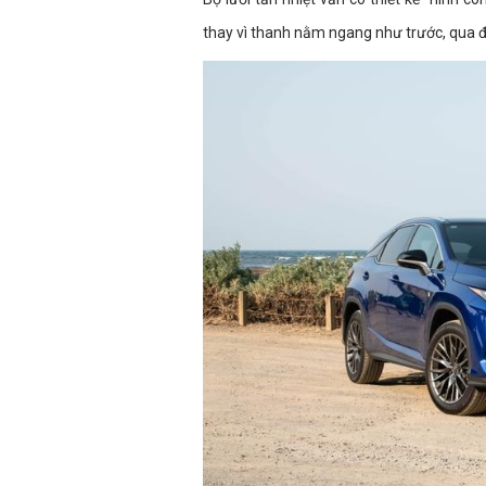
thay vì thanh nằm ngang như trước, qua đó