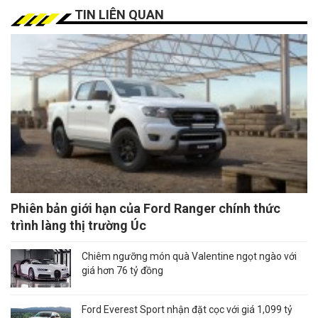
TIN LIÊN QUAN
Phiên bản giới hạn của Ford Ranger chính thức
trình làng thị trường Úc
Chiêm ngưỡng món quà Valentine ngọt ngào với
giá hơn 76 tỷ đồng
Ford Everest Sport nhận đặt cọc với giá 1,099 tỷ