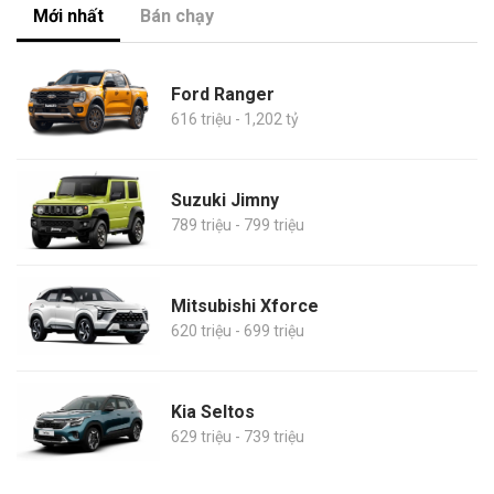
Mới nhất
Bán chạy
Ford Ranger
616 triệu - 1,202 tỷ
Suzuki Jimny
789 triệu - 799 triệu
Mitsubishi Xforce
620 triệu - 699 triệu
Kia Seltos
629 triệu - 739 triệu