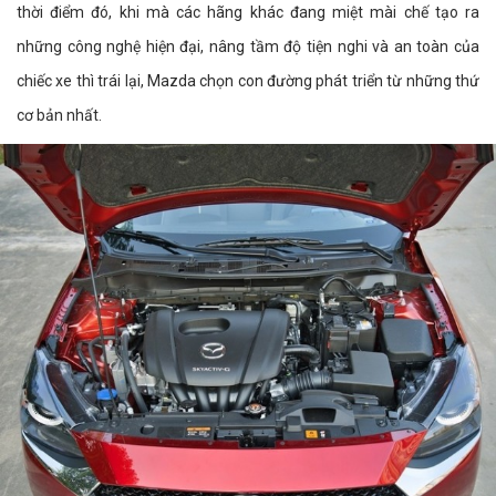
thời điểm đó, khi mà các hãng khác đang miệt mài chế tạo ra
những công nghệ hiện đại, nâng tầm độ tiện nghi và an toàn của
chiếc xe thì trái lại, Mazda chọn con đường phát triển từ những thứ
cơ bản nhất.