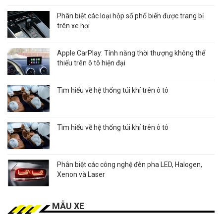
Phân biệt các loại hộp số phổ biến được trang bị
trên xe hơi
Apple CarPlay: Tính năng thời thượng không thể
thiếu trên ô tô hiện đại
Tìm hiểu về hệ thống túi khí trên ô tô
Tìm hiểu về hệ thống túi khí trên ô tô
Phân biệt các công nghệ đèn pha LED, Halogen,
Xenon và Laser
MẪU XE