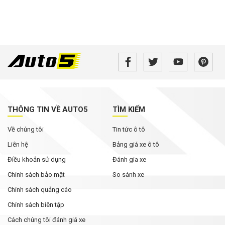
THÔNG TIN VỀ AUTO5
TÌM KIẾM
Về chúng tôi
Tin tức ô tô
Liên hệ
Bảng giá xe ô tô
Điều khoản sử dụng
Đánh gia xe
Chính sách bảo mật
So sánh xe
Chính sách quảng cáo
Chính sách biên tập
Cách chúng tôi đánh giá xe